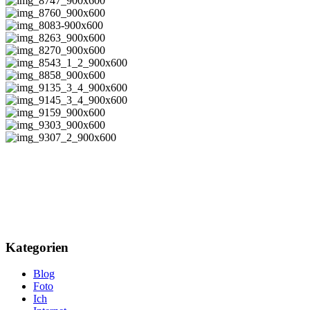
Kategorien
Blog
Foto
Ich