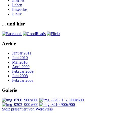
Internet
Leben
Leseecke
Linux
... und hier
Archiv
Januar 2011
Juni 2010
Mai 2010
April 2009
Februar 2009
Juni 2008
Februar 2008
Galerie
Stolz präsentiert von WordPress