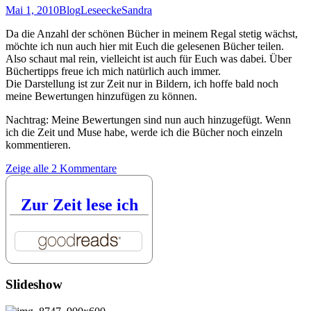
Mai 1, 2010
Blog
Leseecke
Sandra
Da die Anzahl der schönen Bücher in meinem Regal stetig wächst,
möchte ich nun auch hier mit Euch die gelesenen Bücher teilen.
Also schaut mal rein, vielleicht ist auch für Euch was dabei. Über
Büchertipps freue ich mich natürlich auch immer.
Die Darstellung ist zur Zeit nur in Bildern, ich hoffe bald noch
meine Bewertungen hinzufügen zu können.
Nachtrag: Meine Bewertungen sind nun auch hinzugefügt. Wenn
ich die Zeit und Muse habe, werde ich die Bücher noch einzeln
kommentieren.
Zeige alle 2 Kommentare
Zur Zeit lese ich
Slideshow