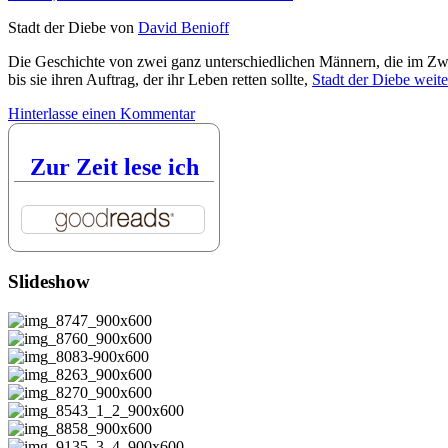
Stadt der Diebe von
David Benioff
Die Geschichte von zwei ganz unterschiedlichen Männern, die im Zwei
bis sie ihren Auftrag, der ihr Leben retten sollte,
Stadt der Diebe
weite
Hinterlasse einen Kommentar
Zur Zeit lese ich
Slideshow