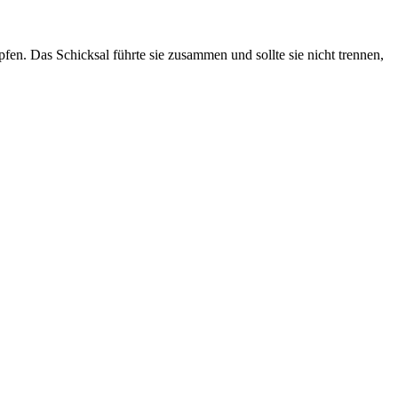
n. Das Schicksal führte sie zusammen und sollte sie nicht trennen,