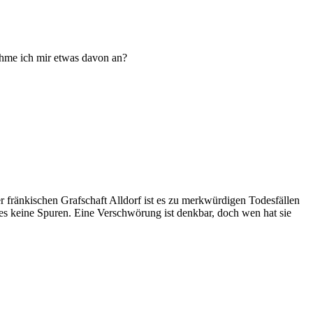
ehme ich mir etwas davon an?
 fränkischen Grafschaft Alldorf ist es zu merkwürdigen Todesfällen
 es keine Spuren. Eine Verschwörung ist denkbar, doch wen hat sie